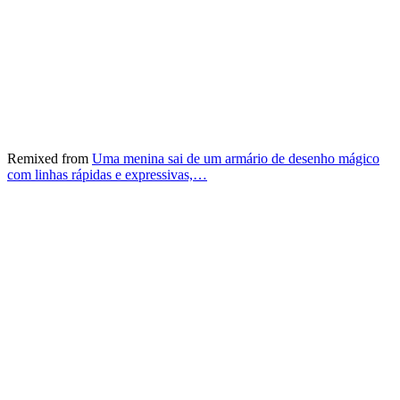
Remixed from
Uma menina sai de um armário de desenho mágico
com linhas rápidas e expressivas,…