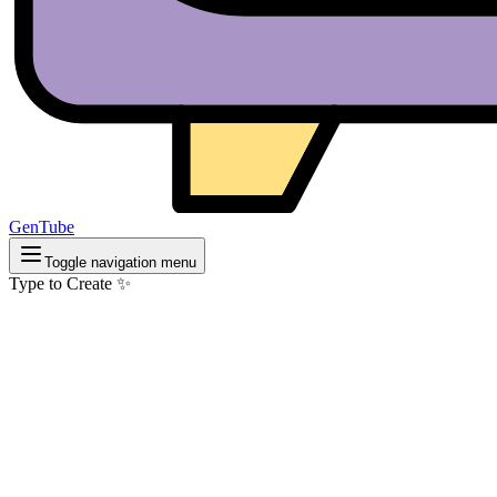
GenTube
Toggle navigation menu
Type to Create ✨