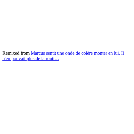
Remixed from
Marcus sentit une onde de colère monter en lui. Il
n'en pouvait plus de la routi…