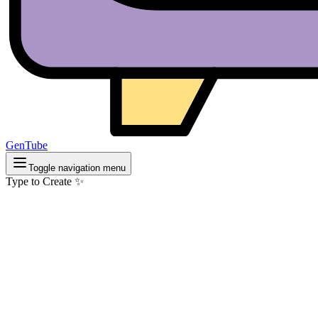
GenTube
Toggle navigation menu
Type to Create ✨